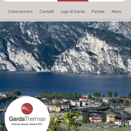
Come arrivare
Contatti
Lago di Garda
Partner
News