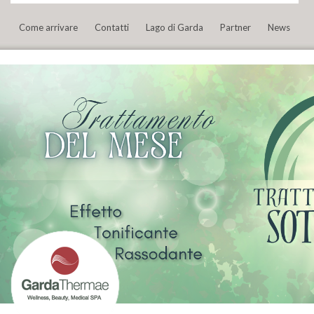
Come arrivare
Contatti
Lago di Garda
Partner
News